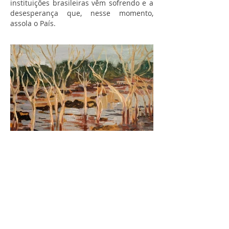
instituições brasileiras vêm sofrendo e a
desesperança que, nesse momento,
assola o País.
Algum Lugar, Lugar Algum