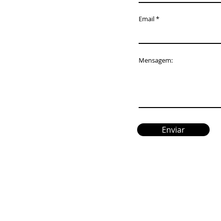
Email
Mensagem:
Enviar